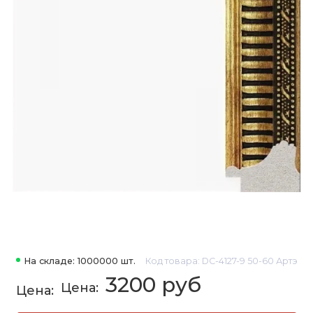
На складе: 1000000 шт.
Код товара: DC-4127-9 50-60 Артэ
3200 руб