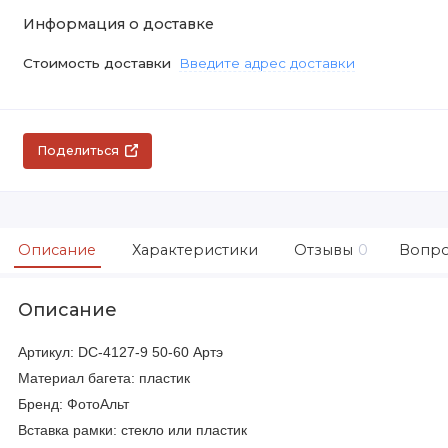
Информация о доставке
Стоимость доставки
Введите адрес доставки
Поделиться
Описание
Характеристики
Отзывы
0
Вопро
Описание
Артикул: DC-4127-9 50-60 Артэ
Материал багета: пластик
Бренд: ФотоАльт
Вставка рамки: стекло или пластик