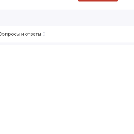
Вопросы и ответы
0