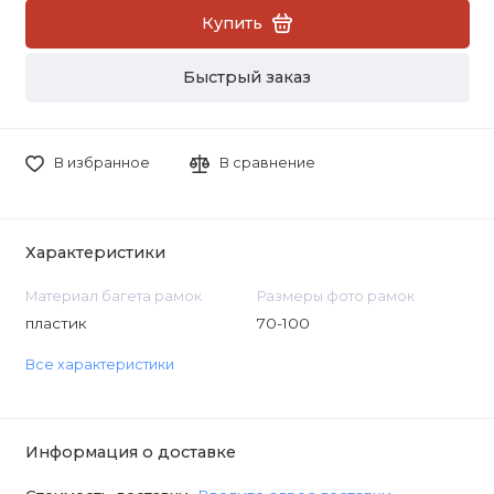
Купить
Быстрый заказ
В избранное
В сравнение
Характеристики
Материал багета рамок
Размеры фото рамок
пластик
70-100
Все характеристики
Информация о доставке