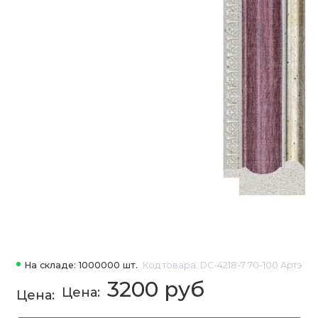
На складе: 1000000 шт.
Код товара: DC-4218-7 70-100 Артэ
3200 руб