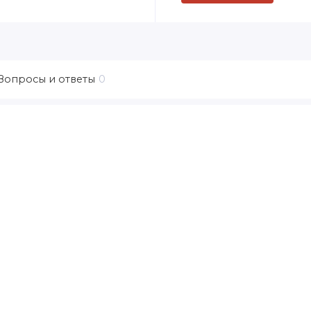
Вопросы и ответы
0