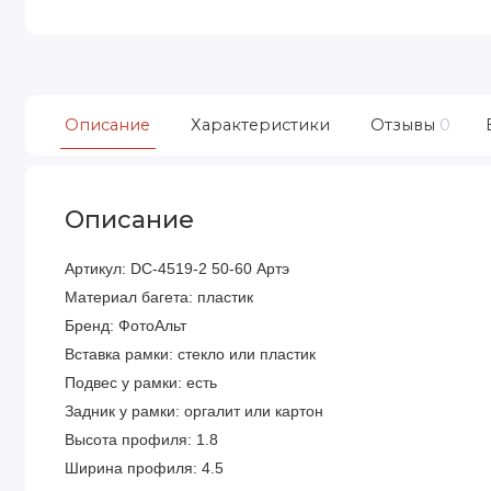
Описание
Характеристики
Отзывы
0
Описание
Артикул: DC-4519-2 50-60 Артэ
Материал багета: пластик
Бренд: ФотоАльт
Вставка рамки: стекло или пластик
Подвес у рамки: есть
Задник у рамки: оргалит или картон
Высота профиля: 1.8
Ширина профиля: 4.5