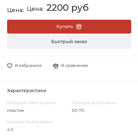
2200 руб
Купить
Быстрый заказ
В избранное
В сравнение
Характеристики
Материал багета рамок
Размеры фото рамок
пластик
50-70
Ширина багета рамок
4.5