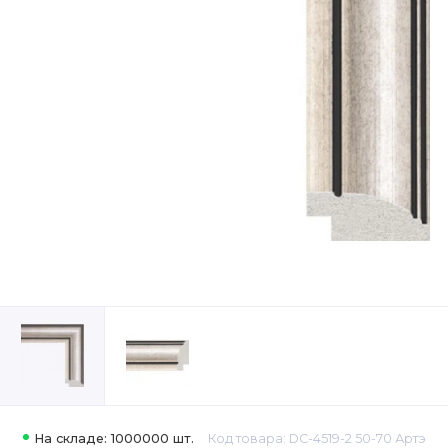
На складе: 1000000 шт.
Код товара: DC-4519-2 50-70 Артэ