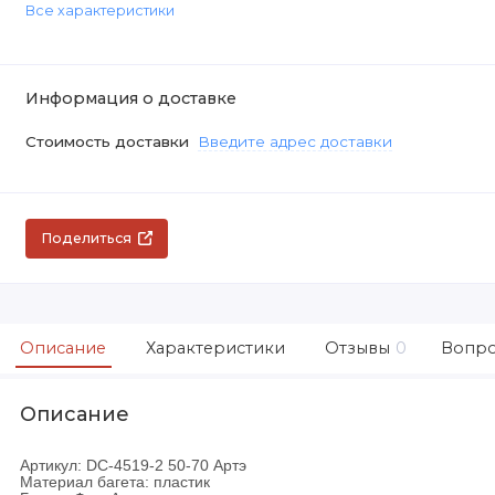
Все характеристики
Информация о доставке
Стоимость доставки
Введите адрес доставки
Поделиться
Описание
Характеристики
Отзывы
0
Вопро
Описание
Артикул: DC-4519-2 50-70 Артэ
Материал багета: пластик