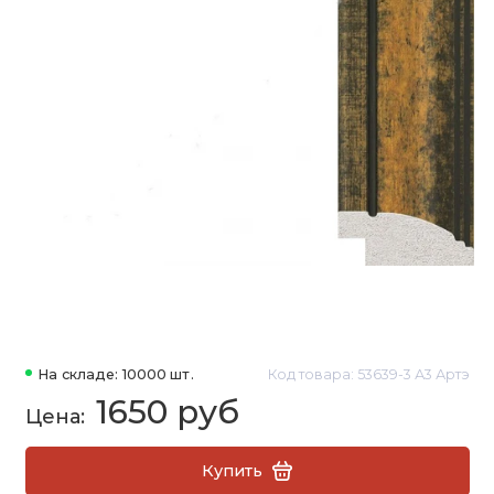
На складе: 10000 шт.
Код товара: 53639-3 А3 Артэ
1650 руб
Купить