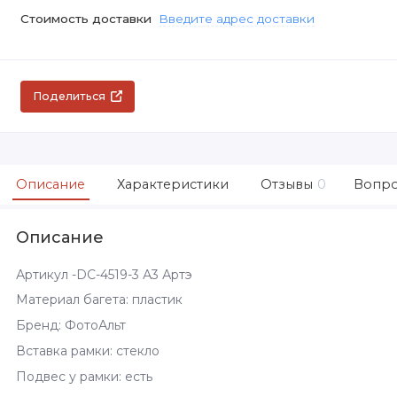
Стоимость доставки
Введите адрес доставки
Поделиться
Описание
Характеристики
Отзывы
0
Вопро
Описание
Артикул -DC-4519-3 А3 Артэ
Материал багета: пластик
Бренд: ФотоАльт
Вставка рамки: стекло
Подвес у рамки: есть