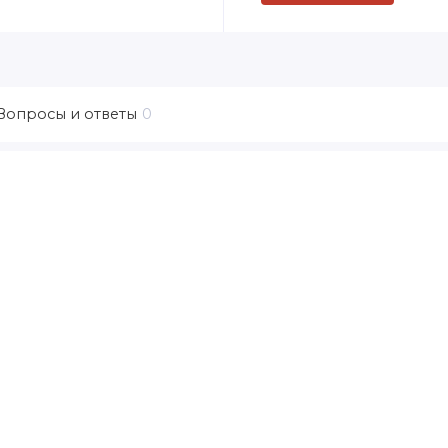
Вопросы и ответы
0