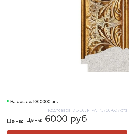
На складе: 1000000 шт.
Код товара: DC-6031-1 PATINA 50-60 Артэ
6000 руб