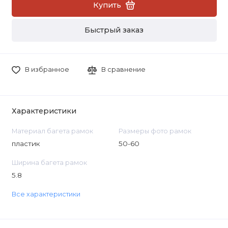
Купить
Быстрый заказ
В избранное
В сравнение
Характеристики
Материал багета рамок
Размеры фото рамок
пластик
50-60
Ширина багета рамок
5.8
Все характеристики