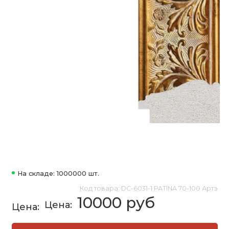
На складе: 1000000 шт.
Код товара: DC-6031-1 PATINA 70-100 Артэ
10000 руб