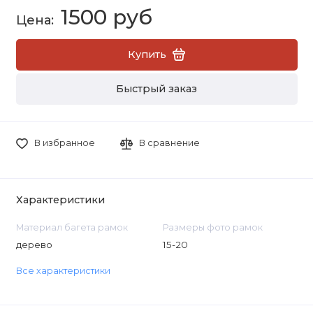
1500 руб
Купить
Быстрый заказ
В избранное
В сравнение
Характеристики
Материал багета рамок
Размеры фото рамок
дерево
15-20
Все характеристики