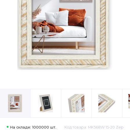
На складе: 1000000 шт.
Код товара: MK568W 15-20 Zep