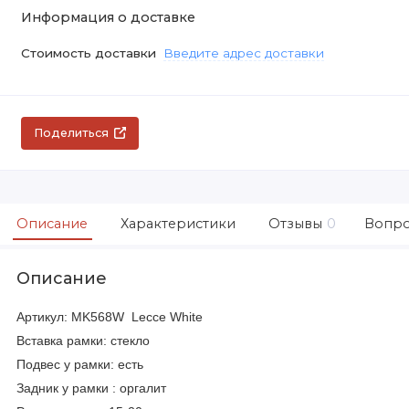
Информация о доставке
Стоимость доставки
Введите адрес доставки
Поделиться
Описание
Характеристики
Отзывы
0
Вопро
Описание
Артикул: MK568W Lecce White
Вставка рамки: стекло
Подвес у рамки: есть
Задник у рамки : оргалит