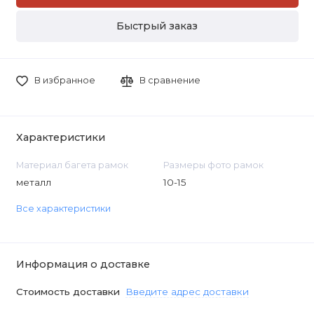
Быстрый заказ
В избранное
В сравнение
Характеристики
Материал багета рамок
Размеры фото рамок
металл
10-15
Все характеристики
Информация о доставке
Стоимость доставки
Введите адрес доставки