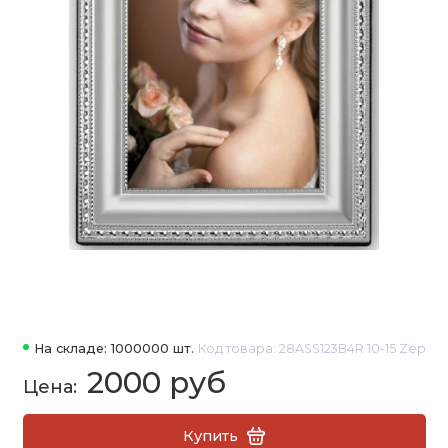
На складе: 1000000 шт.
Код товара: 28ASS123B4R 10-15 Zep
2000 руб
Купить