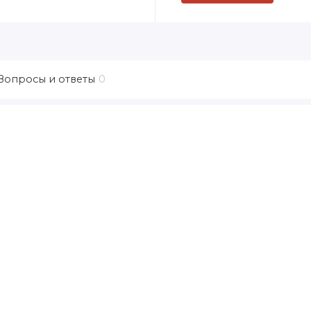
Вопросы и ответы
0