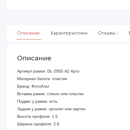
Описание
Характеристики
Отзывы
0
Описание
Артикул рамки: DL-2855 А2 Артэ
Материал багета: пластик
Бренд: ФотоАльт
Вставка рамки: стекло или пластик
Подвес у рамки: есть
Задник у рамки: оргалит или картон
Высота профиля: 1.5
Ширина профиля: 2.8