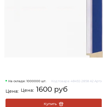
На складе: 1000000 шт.
Код товара: 48492-2858 А2 Артэ
1600 руб
Купить