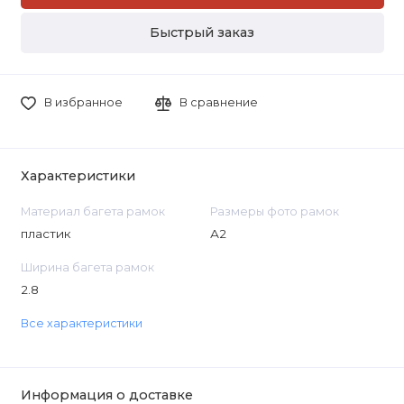
Быстрый заказ
В избранное
В сравнение
Характеристики
Материал багета рамок
Размеры фото рамок
пластик
А2
Ширина багета рамок
2.8
Все характеристики
Информация о доставке