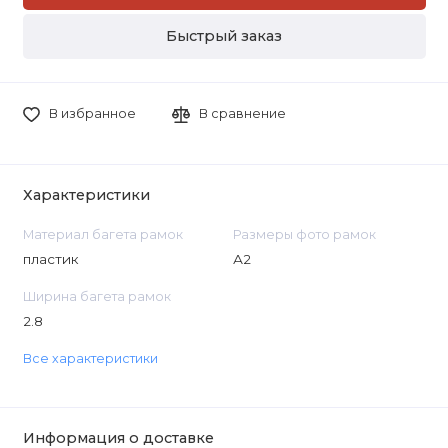
Быстрый заказ
В избранное
В сравнение
Характеристики
Материал багета рамок
Размеры фото рамок
пластик
А2
Ширина багета рамок
2.8
Все характеристики
Информация о доставке