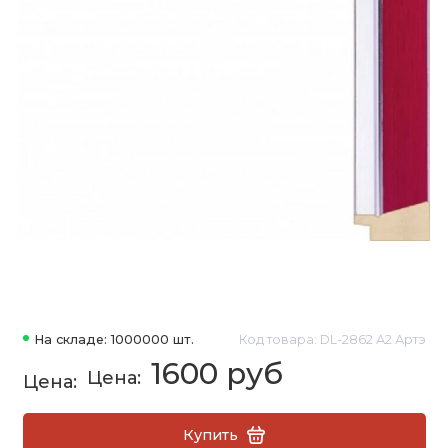
На складе: 1000000 шт.
Код товара: DL-2862 А2 Артэ
1600 руб
Купить