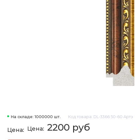
На складе: 1000000 шт.
Код товара: DL-3366 50-60 Артэ
2200 руб