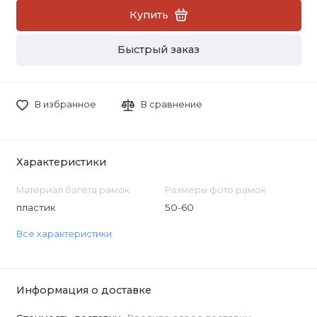
Купить
Быстрый заказ
В избранное
В сравнение
Характеристики
Материал багета рамок
Размеры фото рамок
пластик
50-60
Все характеристики
Информация о доставке