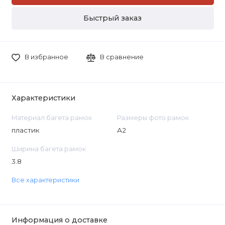
Быстрый заказ
В избранное
В сравнение
Характеристики
Материал багета рамок
Размеры фото рамок
пластик
А2
Ширина багета рамок
3.8
Все характеристики
Информация о доставке