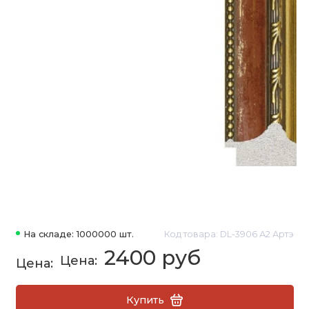
На складе: 1000000 шт.
Код товара: DL-3906 А2 Артэ
2400 руб
Купить