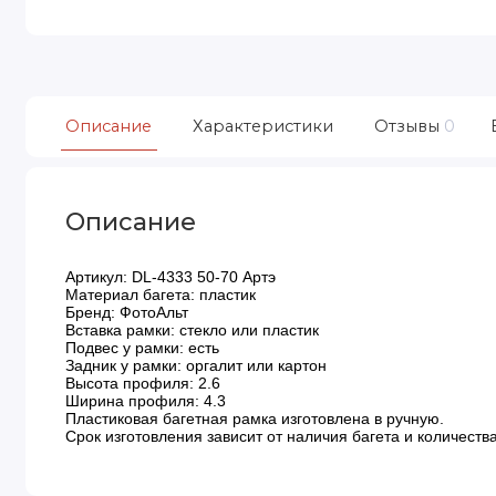
Описание
Характеристики
Отзывы
0
Описание
Артикул: DL-4333 50-70 Артэ
Материал багета: пластик
Бренд: ФотоАльт
Вставка рамки: стекло или пластик
Подвес у рамки: есть
Задник у рамки: оргалит или картон
Высота профиля: 2.6
Ширина профиля: 4.3
Пластиковая багетная рамка изготовлена в ручную.
Срок изготовления зависит от наличия багета и количества 