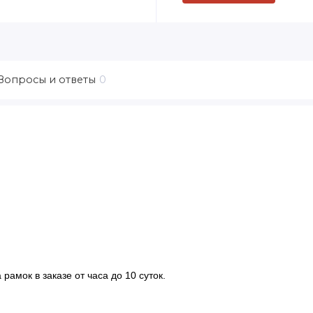
Вопросы и ответы
0
рамок в заказе от часа до 10 суток.