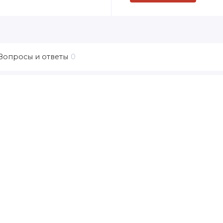
Вопросы и ответы
0