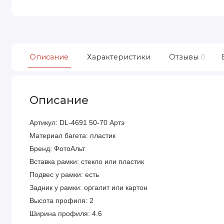
Описание
Характеристики
Отзывы
0
Описание
Артикул: DL-4691 50-70 Артэ
Материал багета: пластик
Бренд: ФотоАльт
Вставка рамки: стекло или пластик
Подвес у рамки: есть
Задник у рамки: оргалит или картон
Высота профиля: 2
Ширина профиля: 4.6