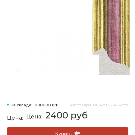
На складе: 1000000 шт.
Код товара: DL-4750-2 А3 Артэ
2400 руб
Купить