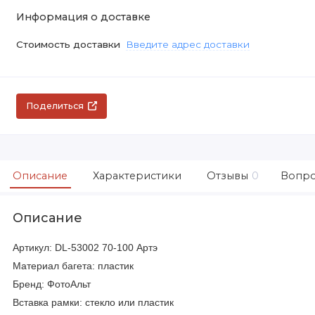
Информация о доставке
Стоимость доставки
Введите адрес доставки
Поделиться
Описание
Характеристики
Отзывы
0
Вопро
Описание
Артикул: DL-53002 70-100 Артэ
Материал багета: пластик
Бренд: ФотоАльт
Вставка рамки: стекло или пластик