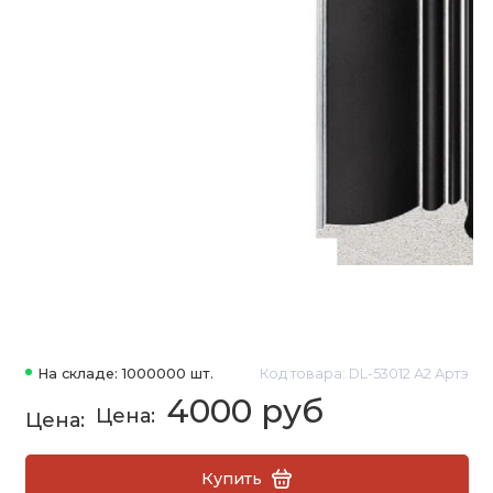
На складе: 1000000 шт.
Код товара: DL-53012 А2 Артэ
4000 руб
Купить