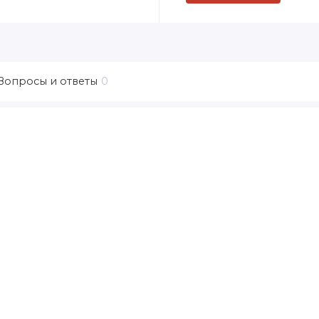
Вопросы и ответы
0