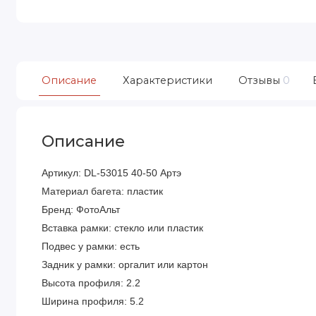
Описание
Характеристики
Отзывы
0
Описание
Артикул: DL-53015 40-50 Артэ
Материал багета: пластик
Бренд: ФотоАльт
Вставка рамки: стекло или пластик
Подвес у рамки: есть
Задник у рамки: оргалит или картон
Высота профиля: 2.2
Ширина профиля: 5.2