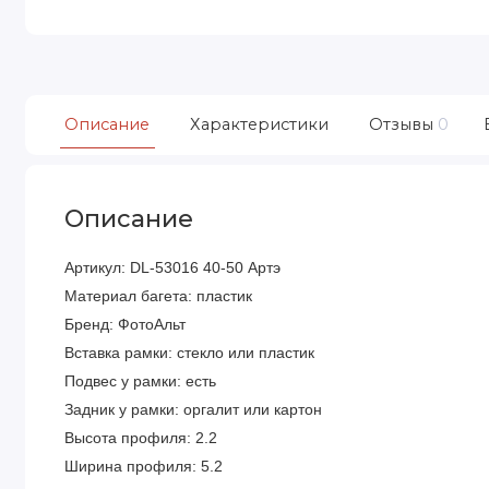
Описание
Характеристики
Отзывы
0
Описание
Артикул: DL-53016 40-50 Артэ
Материал багета: пластик
Бренд: ФотоАльт
Вставка рамки: стекло или пластик
Подвес у рамки: есть
Задник у рамки: оргалит или картон
Высота профиля: 2.2
Ширина профиля: 5.2