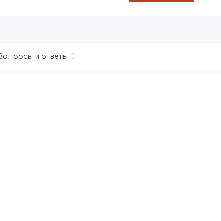
Вопросы и ответы
0