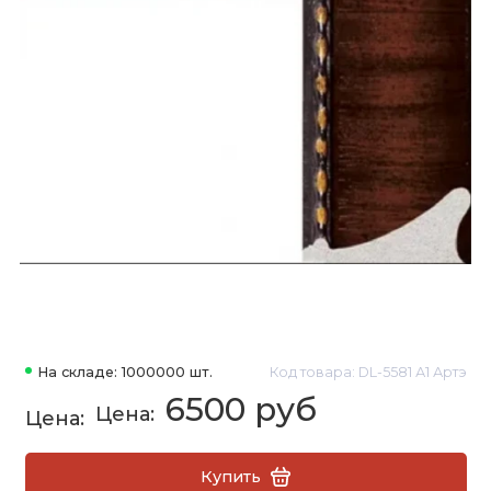
На складе: 1000000 шт.
Код товара: DL-5581 А1 Артэ
6500 руб
Купить