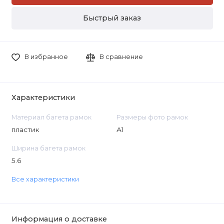
Быстрый заказ
В избранное
В сравнение
Характеристики
Материал багета рамок
Размеры фото рамок
пластик
А1
Ширина багета рамок
5.6
Все характеристики
Информация о доставке