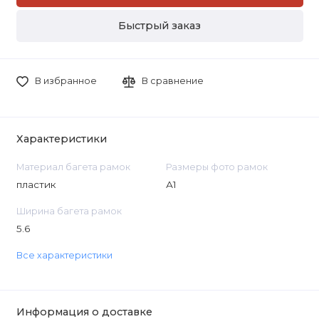
Быстрый заказ
В избранное
В сравнение
Характеристики
Материал багета рамок
Размеры фото рамок
пластик
А1
Ширина багета рамок
5.6
Все характеристики
Информация о доставке