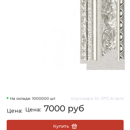
На складе: 1000000 шт.
Код товара: DL-5772 А1 Артэ
7000 руб
Купить