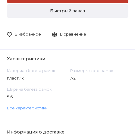
Быстрый заказ
В избранное
В сравнение
Характеристики
Материал багета рамок
Размеры фото рамок
пластик
А2
Ширина багета рамок
5.6
Все характеристики
Информация о доставке