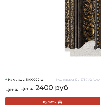
На складе: 1000000 шт.
Код товара: DL-5787 А2 Артэ
2400 руб
Купить