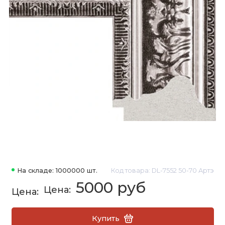
На складе: 1000000 шт.
Код товара: DL-7552 50-70 Артэ
5000 руб
Купить