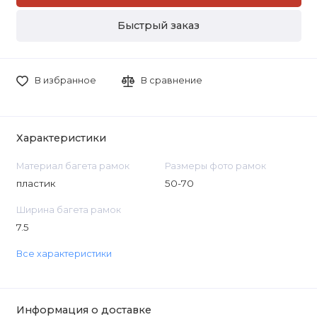
Быстрый заказ
В избранное
В сравнение
Характеристики
Материал багета рамок
Размеры фото рамок
пластик
50-70
Ширина багета рамок
7.5
Все характеристики
Информация о доставке