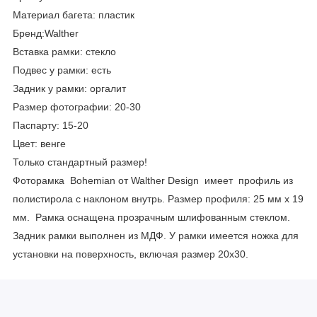
Материал багета: пластик
Бренд:Walther
Вставка рамки: стекло
Подвес у рамки: есть
Задник у рамки: оргалит
Размер фотографии: 20-30
Паспарту: 15-20
Цвет: венге
Только стандартный размер!
Фоторамка Bohemian от Walther Design имеет профиль из
полистирола с наклоном внутрь. Размер профиля: 25 мм x 19
мм. Рамка оснащена прозрачным шлифованным стеклом.
Задник рамки выполнен из МДФ. У рамки имеется ножка для
установки на поверхность, включая размер 20х30.