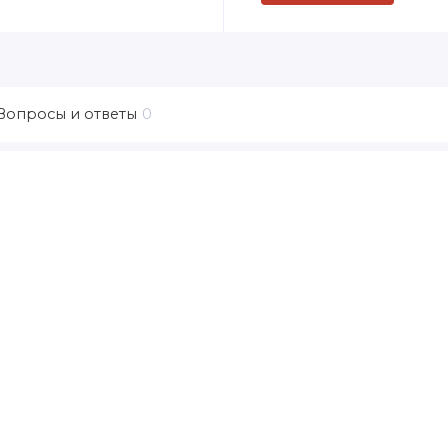
Вопросы и ответы
0