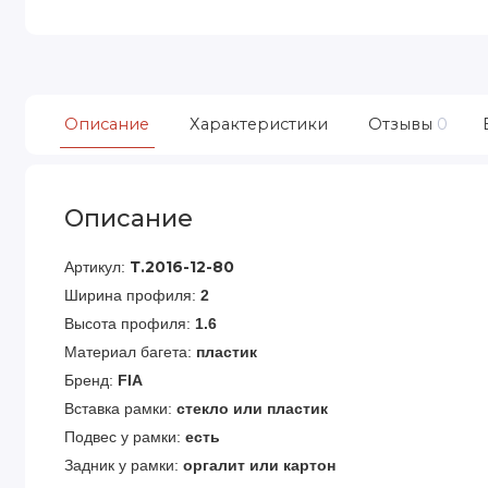
Описание
Характеристики
Отзывы
0
Описание
Артикул:
Т.2016-12-80
Ширина профиля:
2
Высота профиля:
1.6
Материал багета:
пластик
Бренд:
FIA
Вставка рамки:
стекло или пластик
Подвес у рамки:
есть
Задник у рамки:
оргалит или картон