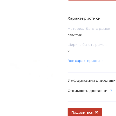
Характеристики
Материал багета рамок
пластик
Ширина багета рамок
2
Все характеристики
Информация о доставк
Стоимость доставки
Вве
Поделиться