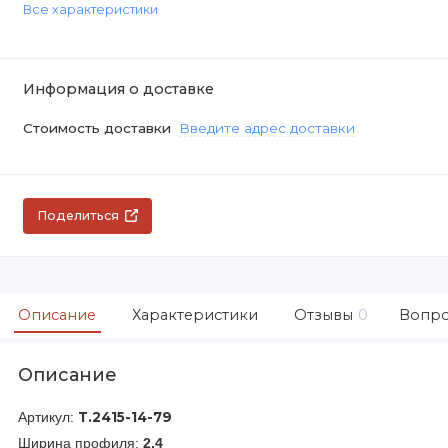
Все характеристики
Информация о доставке
Стоимость доставки
Введите адрес доставки
Поделиться
Описание
Характеристики
Отзывы
0
Вопро
Описание
Артикул:
Т.2415-14-79
Ширина профиля:
2.4