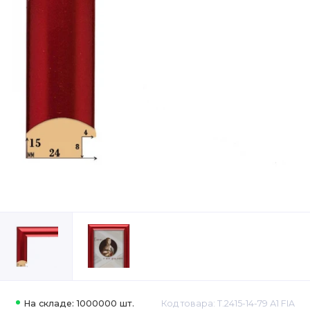
На складе: 1000000 шт.
Код товара: Т.2415-14-79 А1 FIA