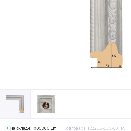
На складе: 1000000 шт.
Код товара: Т.3326.В-5 30-60 FIA