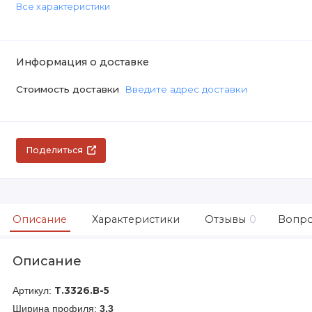
Все характеристики
Информация о доставке
Стоимость доставки
Введите адрес доставки
Поделиться
Описание
Характеристики
Отзывы
0
Вопро
Описание
Артикул:
Т.3326.В-5
Ширина профиля:
3.3