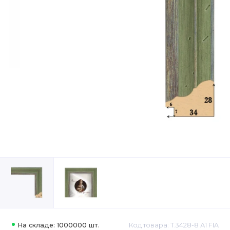
На складе: 1000000 шт.
Код товара: Т.3428-8 А1 FIA