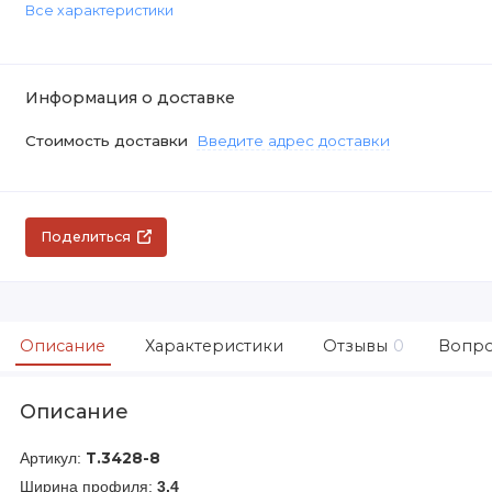
Все характеристики
Информация о доставке
Стоимость доставки
Введите адрес доставки
Поделиться
Описание
Характеристики
Отзывы
0
Вопро
Описание
Артикул:
Т.3428-8
Ширина профиля:
3.4