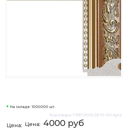
На складе: 1000000 шт.
Код товара: F5197-3005-28 70-100 Артэ
4000 руб