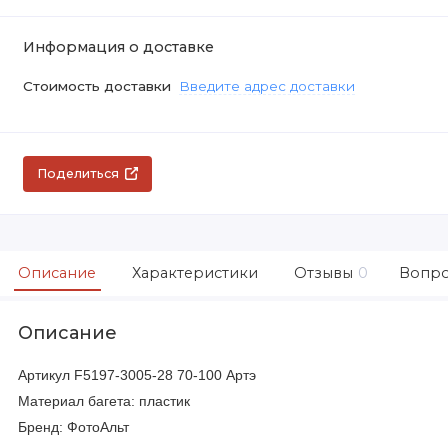
Информация о доставке
Стоимость доставки
Введите адрес доставки
Поделиться
Описание
Характеристики
Отзывы
0
Вопро
Описание
Артикул F5197-3005-28 70-100 Артэ
Материал багета: пластик
Бренд: ФотоАльт