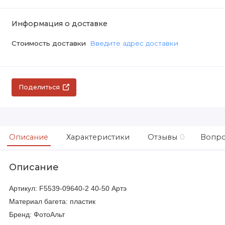
Информация о доставке
Стоимость доставки
Введите адрес доставки
Поделиться
Описание
Характеристики
Отзывы
0
Вопро
Описание
Артикул: F5539-09640-2 40-50 Артэ
Материал багета: пластик
Бренд: ФотоАльт