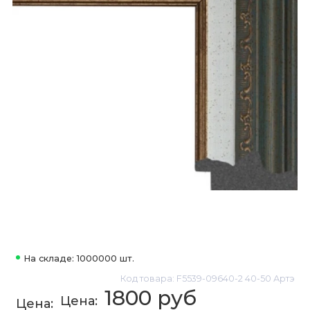
На складе: 1000000 шт.
Код товара: F5539-09640-2 40-50 Артэ
1800 руб