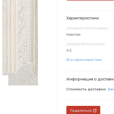
Характеристики
Материал багета рамок
пластик
Ширина багета рамок
4.2
Все характеристики
Информация о доставк
Стоимость доставки
Вве
Поделиться