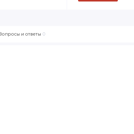
Вопросы и ответы
0