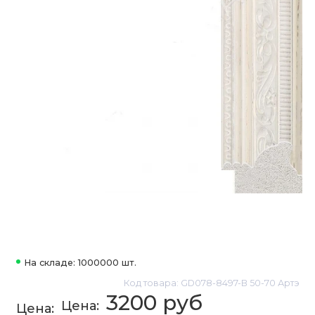
На складе: 1000000 шт.
Код товара: GD078-8497-B 50-70 Артэ
3200 руб