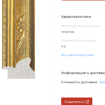
Характеристики
Материал багета рамок
пластик
Ширина багета рамок
4.2
Все характеристики
Информация о доставк
Стоимость доставки
Вве
Поделиться