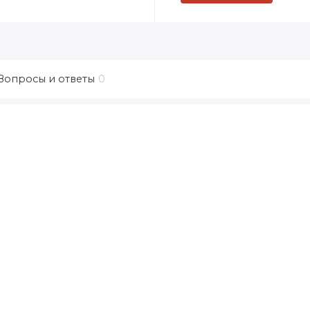
Вопросы и ответы
0