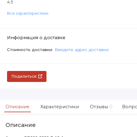
4.5
Все характеристики
Информация о доставке
Стоимость доставки
Введите адрес доставки
Поделиться
Описание
Характеристики
Отзывы
0
Вопро
Описание