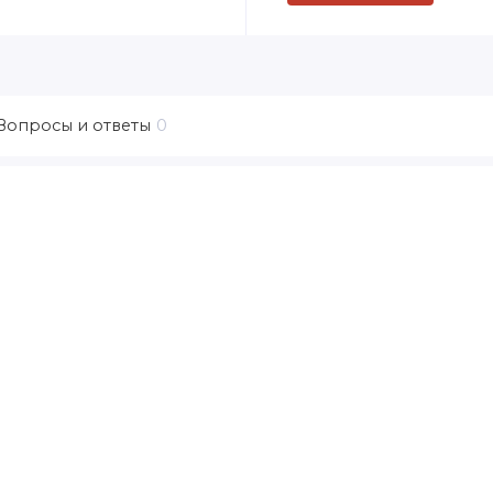
Вопросы и ответы
0