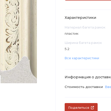
Характеристики
Материал багета рамок
пластик
Ширина багета рамок
5.2
Все характеристики
Информация о доставк
Стоимость доставки
Вве
Поделиться