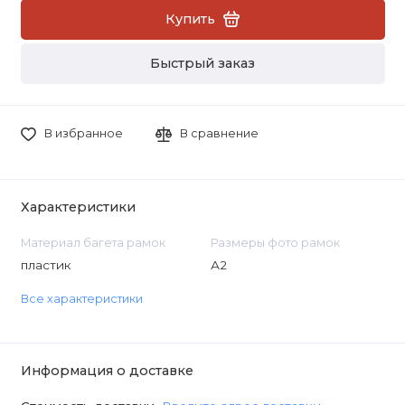
Купить
Быстрый заказ
В избранное
В сравнение
Характеристики
Материал багета рамок
Размеры фото рамок
пластик
А2
Все характеристики
Информация о доставке