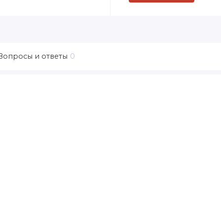
Вопросы и ответы
0