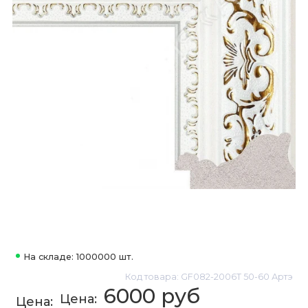
На складе: 1000000 шт.
Код товара: GF082-2006T 50-60 Артэ
6000 руб