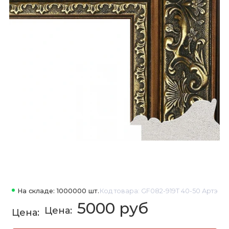
На складе: 1000000 шт.
Код товара: GF082-919T 40-50 Артэ
5000 руб