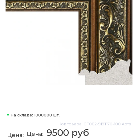
На складе: 1000000 шт.
Код товара: GF082-919T 70-100 Артэ
9500 руб