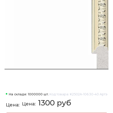
На складе: 1000000 шт.
Код товара: K2502A-106 30-40 Артэ
1300 руб