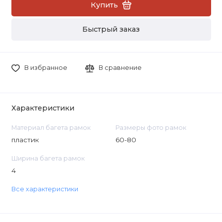
Купить
Быстрый заказ
В избранное
В сравнение
Характеристики
Материал багета рамок
Размеры фото рамок
пластик
60-80
Ширина багета рамок
4
Все характеристики