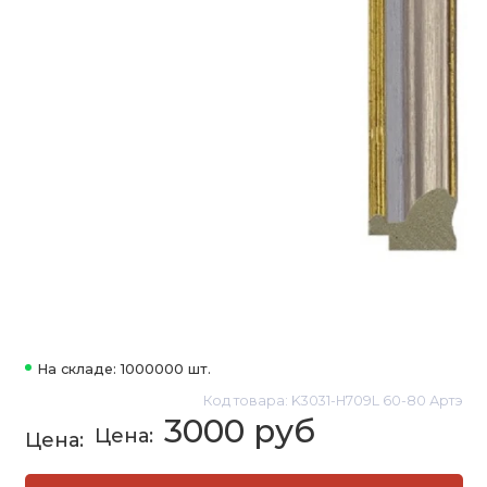
На складе: 1000000 шт.
Код товара: K3031-H709L 60-80 Артэ
3000 руб