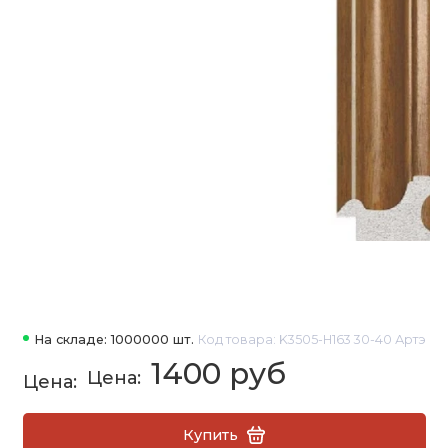
На складе: 1000000 шт.
Код товара: K3505-H163 30-40 Артэ
1400 руб
Купить