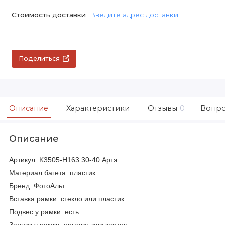
Стоимость доставки
Введите адрес доставки
Поделиться
Описание
Характеристики
Отзывы
0
Вопро
Описание
Артикул: K3505-H163 30-40 Артэ
Материал багета: пластик
Бренд: ФотоАльт
Вставка рамки: стекло или пластик
Подвес у рамки: есть