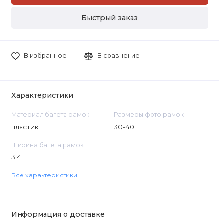
Быстрый заказ
В избранное
В сравнение
Характеристики
Материал багета рамок
Размеры фото рамок
пластик
30-40
Ширина багета рамок
3.4
Все характеристики
Информация о доставке