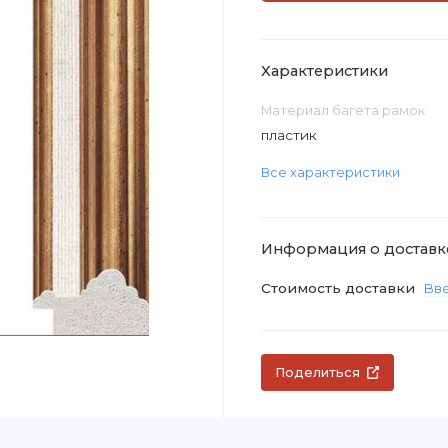
Характеристики
Материал багета рамок
пластик
Все характеристики
Информация о доставк
Стоимость доставки
Вве
Поделиться