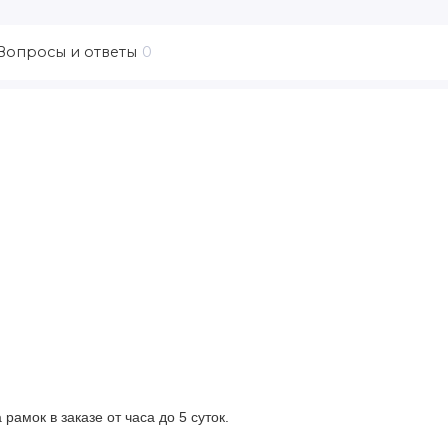
Вопросы и ответы
0
рамок в заказе от часа до 5 суток.