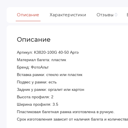
Описание
Характеристики
Отзывы
0
Описание
Артикул: K3820-100G 40-50 Артэ
Материал багета: пластик
Бренд: ФотоАльт
Вставка рамки: стекло или пластик
Подвес у рамки: есть
Задник у рамки: оргалит или картон
Высота профиля: 2
Ширина профиля: 3.5
Пластиковая багетная рамка изготовлена в ручную.
Срок изготовления зависит от наличия багета и количества 