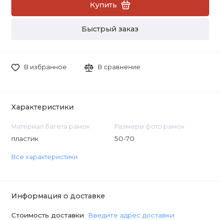
Купить
Быстрый заказ
В избранное
В сравнение
Характеристики
Материал багета рамок
Размеры фото рамок
пластик
50-70
Все характеристики
Информация о доставке
Стоимость доставки
Введите адрес доставки