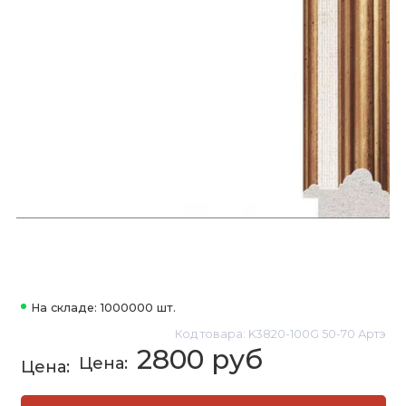
На складе: 1000000 шт.
Код товара: K3820-100G 50-70 Артэ
2800 руб