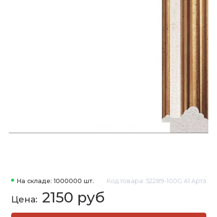
На складе: 1000000 шт.
Код товара: 52289-100G А1 Артэ
2150 руб