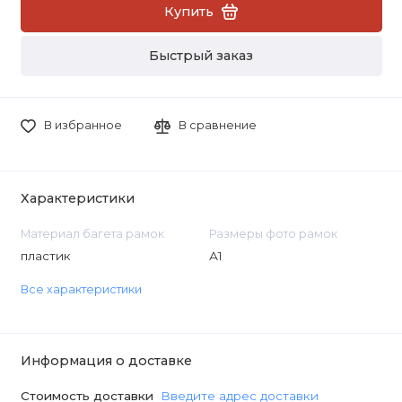
Купить
Быстрый заказ
В избранное
В сравнение
Характеристики
Материал багета рамок
Размеры фото рамок
пластик
А1
Все характеристики
Информация о доставке
Стоимость доставки
Введите адрес доставки